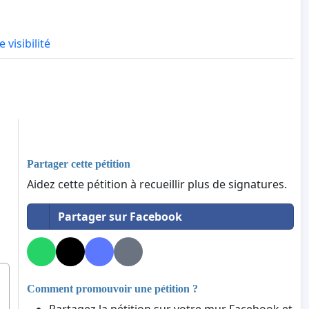
 visibilité
Partager cette pétition
Aidez cette pétition à recueillir plus de signatures.
Partager sur Facebook
Comment promouvoir une pétition ?