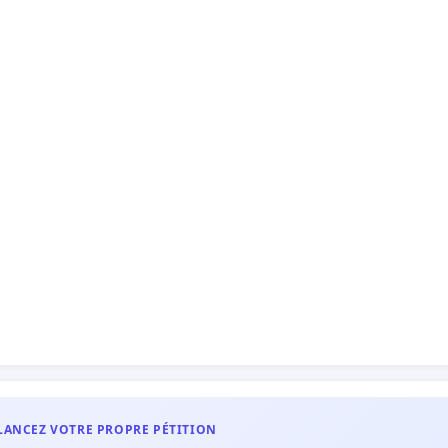
LANCEZ VOTRE PROPRE PÉTITION