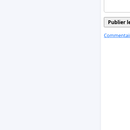
Commentair