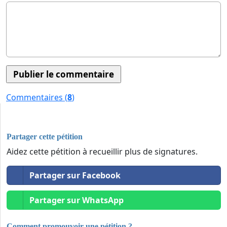
Commentaires (
8
)
Partager cette pétition
Aidez cette pétition à recueillir plus de signatures.
Partager sur Facebook
Partager sur WhatsApp
Comment promouvoir une pétition ?