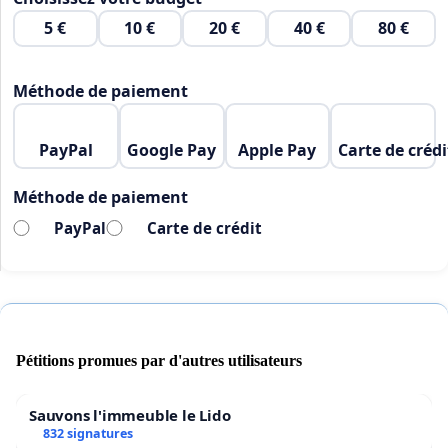
5 €
10 €
20 €
40 €
80 €
Méthode de paiement
PayPal
Google Pay
Apple Pay
Carte de crédi
Méthode de paiement
PayPal
Carte de crédit
Pétitions promues par d'autres utilisateurs
Sauvons l'immeuble le Lido
832 signatures