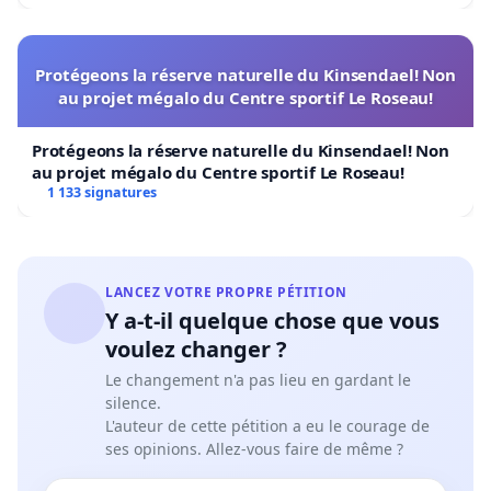
Protégeons la réserve naturelle du Kinsendael! Non
au projet mégalo du Centre sportif Le Roseau!
Protégeons la réserve naturelle du Kinsendael! Non
au projet mégalo du Centre sportif Le Roseau!
1 133 signatures
LANCEZ VOTRE PROPRE PÉTITION
Y a-t-il quelque chose que vous
voulez changer ?
Le changement n'a pas lieu en gardant le
silence.
L'auteur de cette pétition a eu le courage de
ses opinions. Allez-vous faire de même ?