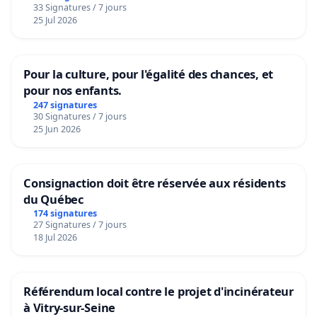
33 Signatures / 7 jours
25 Jul 2026
Pour la culture, pour l'égalité des chances, et
pour nos enfants.
247 signatures
30 Signatures / 7 jours
25 Jun 2026
Consignaction doit être réservée aux résidents
du Québec
174 signatures
27 Signatures / 7 jours
18 Jul 2026
Référendum local contre le projet d'incinérateur
à Vitry-sur-Seine