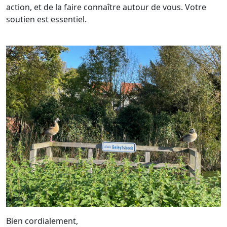
action, et de la faire connaître autour de vous. Votre
soutien est essentiel.
Bien cordialement,