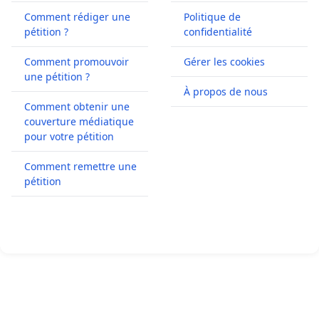
Comment rédiger une
Politique de
pétition ?
confidentialité
Comment promouvoir
Gérer les cookies
une pétition ?
À propos de nous
Comment obtenir une
couverture médiatique
pour votre pétition
Comment remettre une
pétition