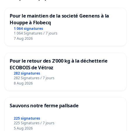
Pour le maintien de la societé Geenens à la
Houppe à Flobecq
1 064 signatures
1 064 Signatures / 7 jours
7 Aug 2026
Pour le retour des 2’000 kg à la déchetterie
ECOBOIS de Vétroz
282 signatures
282 Signatures / 7 jours
8 Aug 2026
Sauvons notre ferme pallsade
225 signatures
225 Signatures / 7 jours
5 Aug 2026