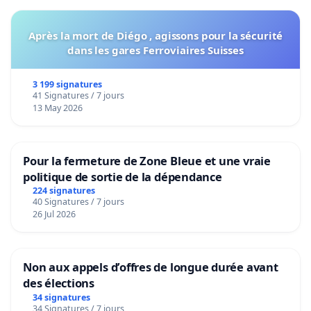
Après la mort de Diégo , agissons pour la sécurité
dans les gares Ferroviaires Suisses
3 199 signatures
41 Signatures / 7 jours
13 May 2026
Pour la fermeture de Zone Bleue et une vraie
politique de sortie de la dépendance
224 signatures
40 Signatures / 7 jours
26 Jul 2026
Non aux appels d’offres de longue durée avant
des élections
34 signatures
34 Signatures / 7 jours