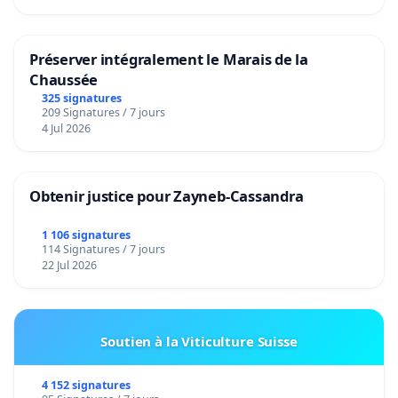
Préserver intégralement le Marais de la
Chaussée
325 signatures
209 Signatures / 7 jours
4 Jul 2026
Obtenir justice pour Zayneb-Cassandra
1 106 signatures
114 Signatures / 7 jours
22 Jul 2026
Soutien à la Viticulture Suisse
4 152 signatures