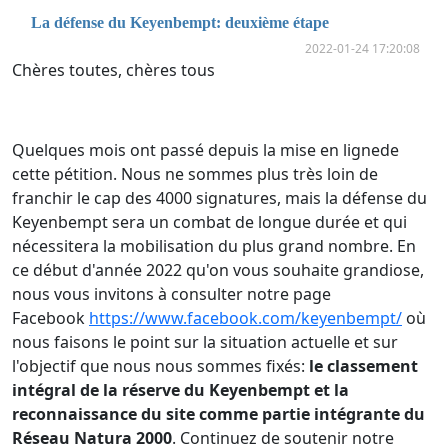
La défense du Keyenbempt: deuxième étape
2022-01-24 17:20:08
Chères toutes, chères tous
Quelques mois ont passé depuis la mise en lignede
cette pétition. Nous ne sommes plus très loin de
franchir le cap des 4000 signatures, mais la défense du
Keyenbempt sera un combat de longue durée et qui
nécessitera la mobilisation du plus grand nombre. En
ce début d'année 2022 qu'on vous souhaite grandiose,
nous vous invitons à consulter notre page
Facebook
https://www.facebook.com/keyenbempt/
où
nous faisons le point sur la situation actuelle et sur
l'objectif que nous nous sommes fixés:
le classement
intégral de la réserve du Keyenbempt et la
reconnaissance du site comme partie intégrante du
Réseau Natura 2000
. Continuez de soutenir notre