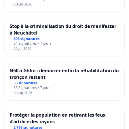
6 Aug 2026
Stop à la criminalisation du droit de manifester
à Neuchâtel
303 signatures
34 Signatures / 7 jours
29 Jul 2026
N50 à Ghlin : démarrer enfin la réhabilitation du
tronçon restant
33 signatures
33 Signatures / 7 jours
8 Aug 2026
Protéger la population en retirant les feux
d’artifice des rayons
2 798 signatures