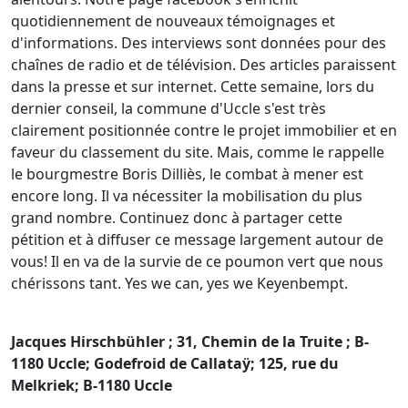
quotidiennement de nouveaux témoignages et
d'informations. Des interviews sont données pour des
chaînes de radio et de télévision. Des articles paraissent
dans la presse et sur internet. Cette semaine, lors du
dernier conseil, la commune d'Uccle s'est très
clairement positionnée contre le projet immobilier et en
faveur du classement du site. Mais, comme le rappelle
le bourgmestre Boris Dilliès, le combat à mener est
encore long. Il va nécessiter la mobilisation du plus
grand nombre. Continuez donc à partager cette
pétition et à diffuser ce message largement autour de
vous! Il en va de la survie de ce poumon vert que nous
chérissons tant. Yes we can, yes we Keyenbempt.
Jacques Hirschbühler ; 31, Chemin de la Truite ; B-
1180 Uccle; Godefroid de Callataÿ; 125, rue du
Melkriek; B-1180 Uccle