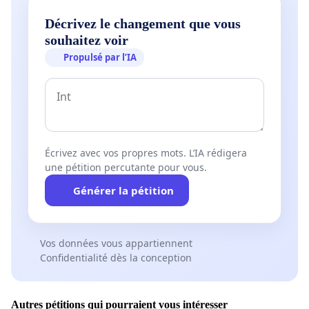
Décrivez le changement que vous
souhaitez voir
Propulsé par l’IA
Écrivez avec vos propres mots. L’IA rédigera
une pétition percutante pour vous.
Générer la pétition
Vos données vous appartiennent
Confidentialité dès la conception
Autres pétitions qui pourraient vous intéresser