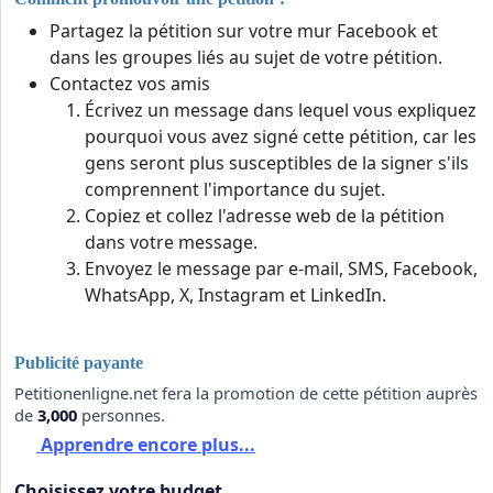
Partagez la pétition sur votre mur Facebook et
dans les groupes liés au sujet de votre pétition.
Contactez vos amis
Écrivez un message dans lequel vous expliquez
pourquoi vous avez signé cette pétition, car les
gens seront plus susceptibles de la signer s'ils
comprennent l'importance du sujet.
Copiez et collez l'adresse web de la pétition
dans votre message.
Envoyez le message par e-mail, SMS, Facebook,
WhatsApp, X, Instagram et LinkedIn.
Publicité payante
Petitionenligne.net fera la promotion de cette pétition auprès
de
3,000
personnes.
Apprendre encore plus...
Choisissez votre budget