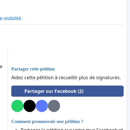
 visibilité
la
Partager cette pétition
Aidez cette pétition à recueillir plus de signatures.
Partager sur Facebook (2)
Comment promouvoir une pétition ?